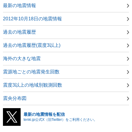
最新の地震情報
2012年10月18日の地震情報
過去の地震履歴
過去の地震履歴(震度3以上)
海外の大きな地震
震源地ごとの地震発生回数
震度3以上の地域別観測回数
震央分布図
最新の地震情報を配信
tenki.jp公式X（旧Twitter）をご利用ください。