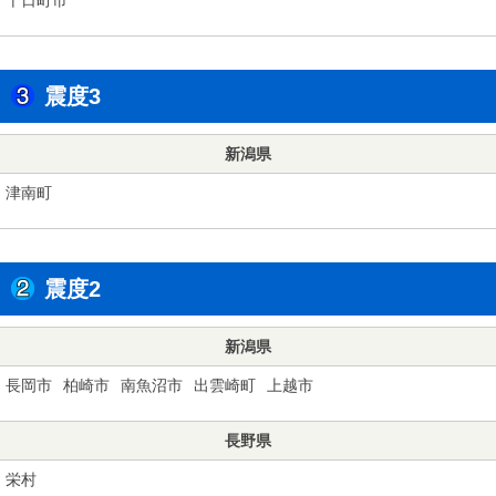
震度3
新潟県
津南町
震度2
新潟県
長岡市
柏崎市
南魚沼市
出雲崎町
上越市
長野県
栄村