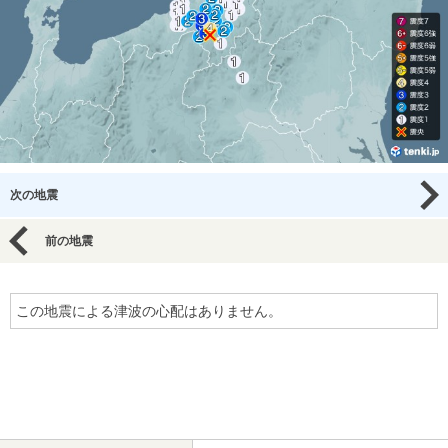
次の地震
前の地震
この地震による津波の心配はありません。