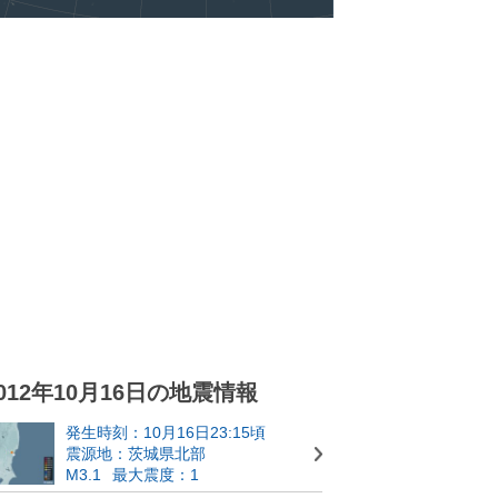
012年10月16日の地震情報
発生時刻：10月16日23:15頃
震源地：茨城県北部
M3.1
最大震度：1