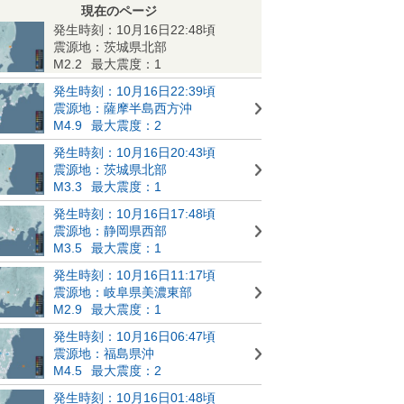
現在のページ
発生時刻：10月16日22:48頃
震源地：茨城県北部
M2.2
最大震度：1
発生時刻：10月16日22:39頃
震源地：薩摩半島西方沖
M4.9
最大震度：2
発生時刻：10月16日20:43頃
震源地：茨城県北部
M3.3
最大震度：1
発生時刻：10月16日17:48頃
震源地：静岡県西部
M3.5
最大震度：1
発生時刻：10月16日11:17頃
震源地：岐阜県美濃東部
M2.9
最大震度：1
発生時刻：10月16日06:47頃
震源地：福島県沖
M4.5
最大震度：2
発生時刻：10月16日01:48頃