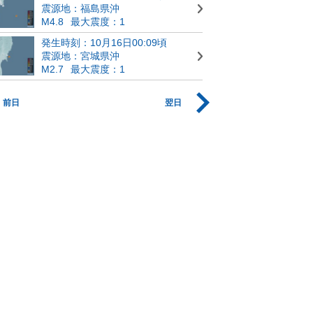
震源地：福島県沖
M4.8
最大震度：1
発生時刻：10月16日00:09頃
震源地：宮城県沖
M2.7
最大震度：1
前日
翌日