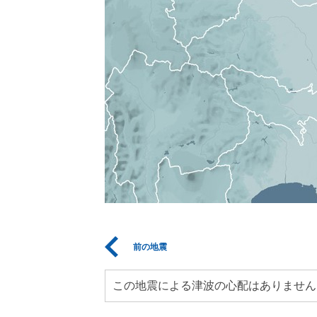
前の地震
この地震による津波の心配はありません