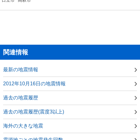
関連情報
最新の地震情報
2012年10月16日の地震情報
過去の地震履歴
過去の地震履歴(震度3以上)
海外の大きな地震
震源地ごとの地震発生回数