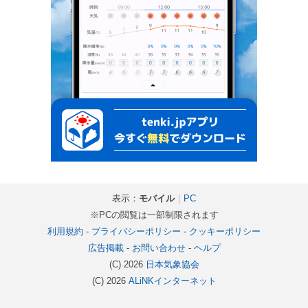
表示：
モバイル
｜
PC
※PCの閲覧は一部制限されます
利用規約
-
プライバシーポリシー
-
クッキーポリシー
広告掲載
-
お問い合わせ
-
ヘルプ
(C) 2026
日本気象協会
(C) 2026
ALiNKインターネット