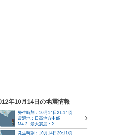
012年10月14日の地震情報
発生時刻：10月14日21:14頃
震源地：日高地方中部
M4.2
最大震度：2
発生時刻：10月14日20:11頃