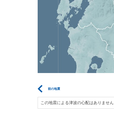
前の地震
この地震による津波の心配はありません