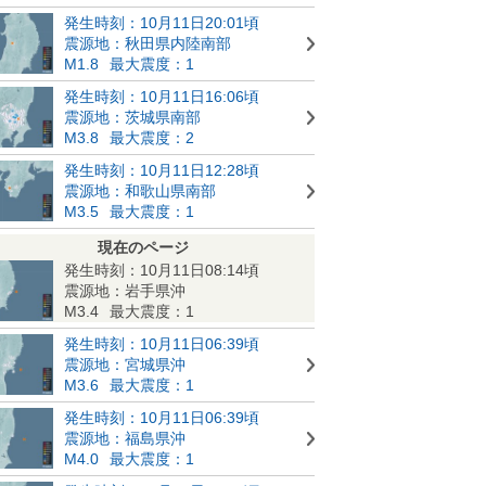
発生時刻：10月11日20:01頃
震源地：秋田県内陸南部
M1.8
最大震度：1
発生時刻：10月11日16:06頃
震源地：茨城県南部
M3.8
最大震度：2
発生時刻：10月11日12:28頃
震源地：和歌山県南部
M3.5
最大震度：1
現在のページ
発生時刻：10月11日08:14頃
震源地：岩手県沖
M3.4
最大震度：1
発生時刻：10月11日06:39頃
震源地：宮城県沖
M3.6
最大震度：1
発生時刻：10月11日06:39頃
震源地：福島県沖
M4.0
最大震度：1