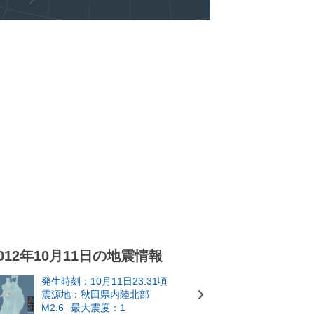
012年10月11日の地震情報
発生時刻：10月11日23:31頃
震源地：秋田県内陸北部
M2.6
最大震度：1