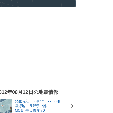
012年08月12日の地震情報
発生時刻：08月12日22:06頃
震源地：長野県中部
M3.6
最大震度：2