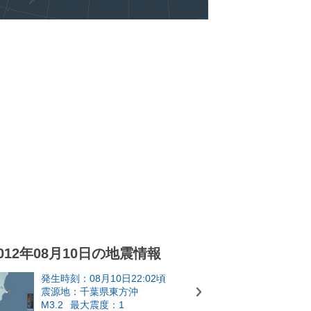
012年08月10日の地震情報
発生時刻：08月10日22:02頃
震源地：千葉県東方沖
M3.2
最大震度：1