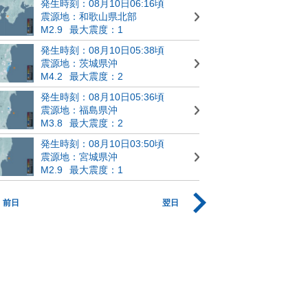
発生時刻：08月10日06:16頃
震源地：和歌山県北部
M2.9
最大震度：1
発生時刻：08月10日05:38頃
震源地：茨城県沖
M4.2
最大震度：2
発生時刻：08月10日05:36頃
震源地：福島県沖
M3.8
最大震度：2
発生時刻：08月10日03:50頃
震源地：宮城県沖
M2.9
最大震度：1
前日
翌日