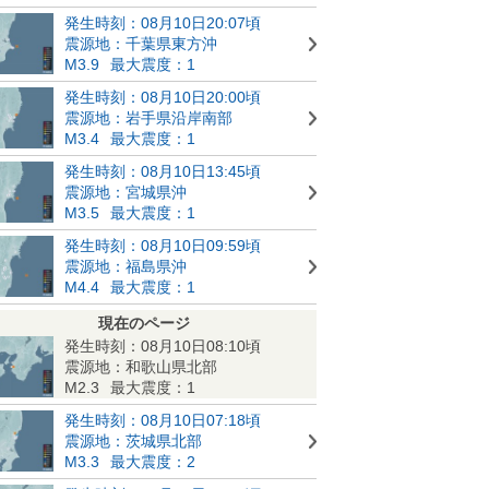
発生時刻：08月10日20:07頃
震源地：千葉県東方沖
M3.9
最大震度：1
発生時刻：08月10日20:00頃
震源地：岩手県沿岸南部
M3.4
最大震度：1
発生時刻：08月10日13:45頃
震源地：宮城県沖
M3.5
最大震度：1
発生時刻：08月10日09:59頃
震源地：福島県沖
M4.4
最大震度：1
現在のページ
発生時刻：08月10日08:10頃
震源地：和歌山県北部
M2.3
最大震度：1
発生時刻：08月10日07:18頃
震源地：茨城県北部
M3.3
最大震度：2