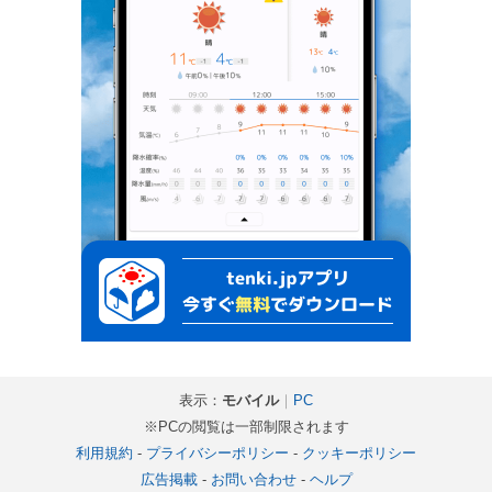
表示：
モバイル
｜
PC
※PCの閲覧は一部制限されます
利用規約
-
プライバシーポリシー
-
クッキーポリシー
広告掲載
-
お問い合わせ
-
ヘルプ