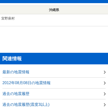
沖縄県
宜野座村
関連情報
最新の地震情報
2012年08月08日の地震情報
過去の地震履歴
過去の地震履歴(震度3以上)