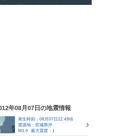
012年08月07日の地震情報
発生時刻：08月07日22:49頃
震源地：宮城県沖
M3.9
最大震度：1