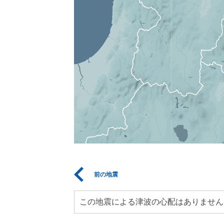
前の地震
この地震による津波の心配はありません