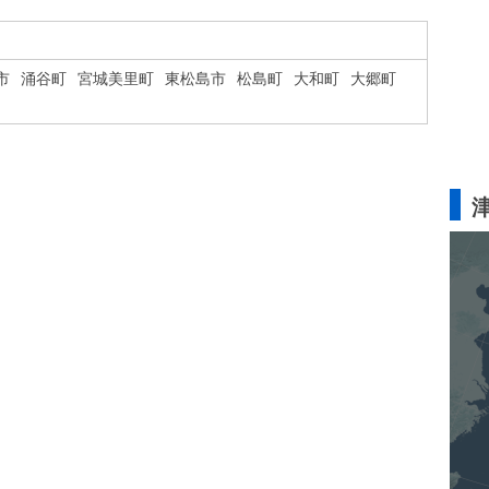
市
涌谷町
宮城美里町
東松島市
松島町
大和町
大郷町