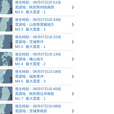
発生時刻：08月07日20:51頃
震源地：秋田県内陸南部
M2.0
最大震度：1
発生時刻：08月07日20:43頃
震源地：山形県置賜地方
M3.3
最大震度：1
発生時刻：08月07日18:22頃
震源地：茨城県沖
M3.3
最大震度：1
発生時刻：08月07日18:13頃
震源地：檜山地方
M2.4
最大震度：2
発生時刻：08月07日13:18頃
震源地：福島県沖
M4.5
最大震度：3
発生時刻：08月07日10:45頃
震源地：秋田県沿岸南部
M1.7
最大震度：1
発生時刻：08月07日10:08頃
震源地：茨城県南部