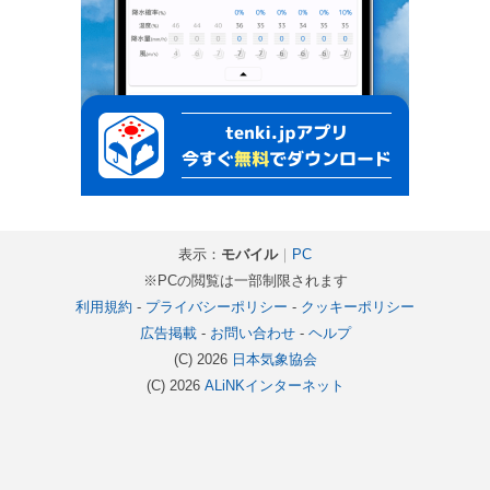
表示：
モバイル
｜
PC
※PCの閲覧は一部制限されます
利用規約
-
プライバシーポリシー
-
クッキーポリシー
広告掲載
-
お問い合わせ
-
ヘルプ
(C) 2026
日本気象協会
(C) 2026
ALiNKインターネット