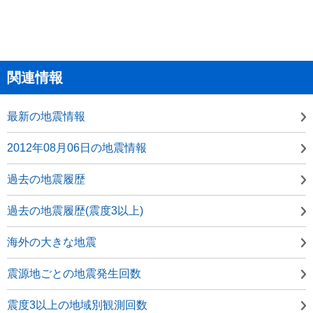
関連情報
最新の地震情報
2012年08月06日の地震情報
過去の地震履歴
過去の地震履歴(震度3以上)
海外の大きな地震
震源地ごとの地震発生回数
震度3以上の地域別観測回数