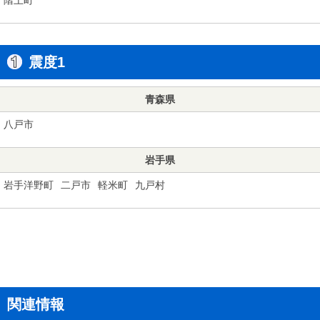
震度1
青森県
八戸市
岩手県
岩手洋野町
二戸市
軽米町
九戸村
関連情報