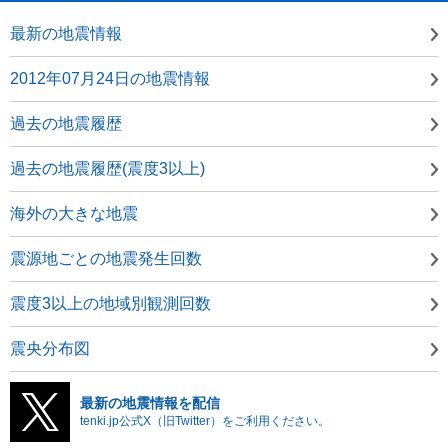
最新の地震情報
2012年07月24日の地震情報
過去の地震履歴
過去の地震履歴(震度3以上)
海外の大きな地震
震源地ごとの地震発生回数
震度3以上の地域別観測回数
震央分布図
最新の地震情報を配信
tenki.jp公式X（旧Twitter）をご利用ください。