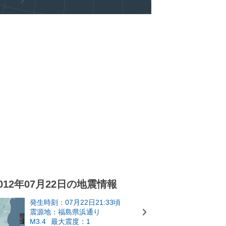
012年07月22日の地震情報
発生時刻：07月22日21:33頃
震源地：福島県浜通り
M3.4
最大震度：1