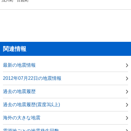
関連情報
最新の地震情報
2012年07月22日の地震情報
過去の地震履歴
過去の地震履歴(震度3以上)
海外の大きな地震
震源地ごとの地震発生回数