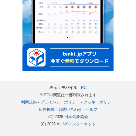
表示：
モバイル
｜
PC
※PCの閲覧は一部制限されます
利用規約
-
プライバシーポリシー
-
クッキーポリシー
広告掲載
-
お問い合わせ
-
ヘルプ
(C) 2026
日本気象協会
(C) 2026
ALiNKインターネット