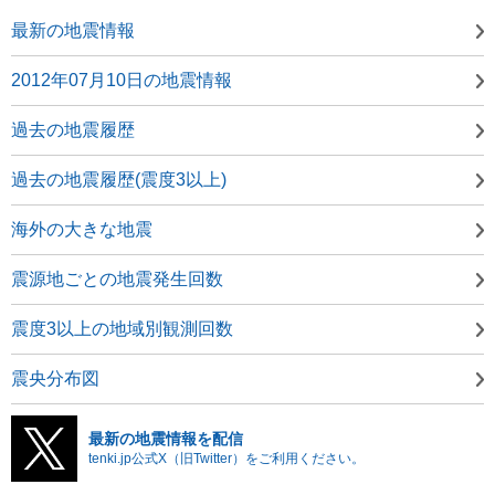
最新の地震情報
2012年07月10日の地震情報
過去の地震履歴
過去の地震履歴(震度3以上)
海外の大きな地震
震源地ごとの地震発生回数
震度3以上の地域別観測回数
震央分布図
最新の地震情報を配信
tenki.jp公式X（旧Twitter）をご利用ください。