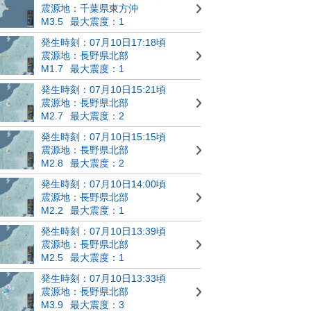
震源地：千葉県東方沖
M3.5
最大震度：1
発生時刻：07月10日17:18頃
震源地：長野県北部
M1.7
最大震度：1
発生時刻：07月10日15:21頃
震源地：長野県北部
M2.7
最大震度：2
発生時刻：07月10日15:15頃
震源地：長野県北部
M2.8
最大震度：2
発生時刻：07月10日14:00頃
震源地：長野県北部
M2.2
最大震度：1
発生時刻：07月10日13:39頃
震源地：長野県北部
M2.5
最大震度：1
発生時刻：07月10日13:33頃
震源地：長野県北部
M3.9
最大震度：3