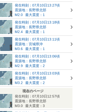
発生時刻：07月10日13:27頃
震源地：長野県北部
M2.0
最大震度：1
発生時刻：07月10日13:18頃
震源地：長野県北部
M2.4
最大震度：1
発生時刻：07月10日13:11頃
震源地：宮城県沖
M3.6
最大震度：1
発生時刻：07月10日13:06頃
震源地：長野県北部
M2.9
最大震度：2
発生時刻：07月10日13:03頃
震源地：長野県北部
M3.2
最大震度：2
現在のページ
発生時刻：07月10日12:57頃
震源地：長野県北部
M3.0
最大震度：3