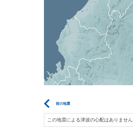
前の地震
この地震による津波の心配はありません