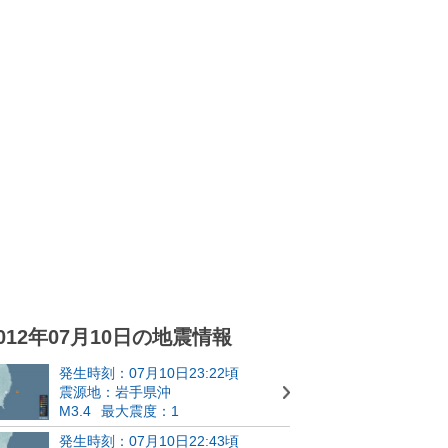
012年07月10日の地震情報
発生時刻：07月10日23:22頃
震源地：岩手県沖
M3.4
最大震度：1
発生時刻：07月10日22:43頃