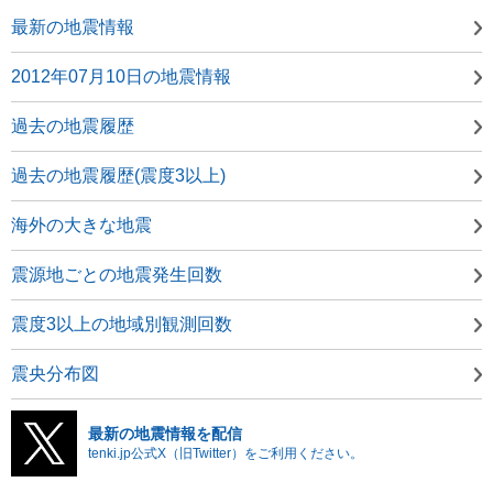
最新の地震情報
2012年07月10日の地震情報
過去の地震履歴
過去の地震履歴(震度3以上)
海外の大きな地震
震源地ごとの地震発生回数
震度3以上の地域別観測回数
震央分布図
最新の地震情報を配信
tenki.jp公式X（旧Twitter）をご利用ください。