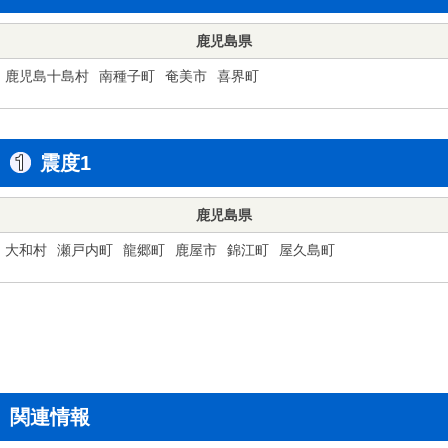
鹿児島県
鹿児島十島村
南種子町
奄美市
喜界町
震度1
鹿児島県
大和村
瀬戸内町
龍郷町
鹿屋市
錦江町
屋久島町
関連情報