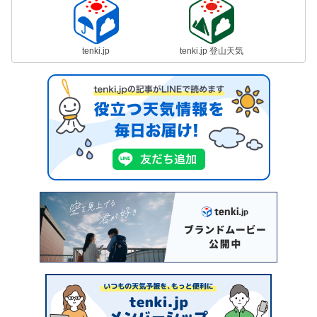
tenki.jp
tenki.jp 登山天気