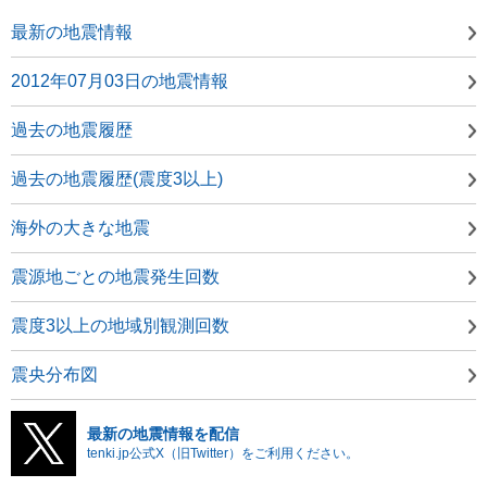
最新の地震情報
2012年07月03日の地震情報
過去の地震履歴
過去の地震履歴(震度3以上)
海外の大きな地震
震源地ごとの地震発生回数
震度3以上の地域別観測回数
震央分布図
最新の地震情報を配信
tenki.jp公式X（旧Twitter）をご利用ください。