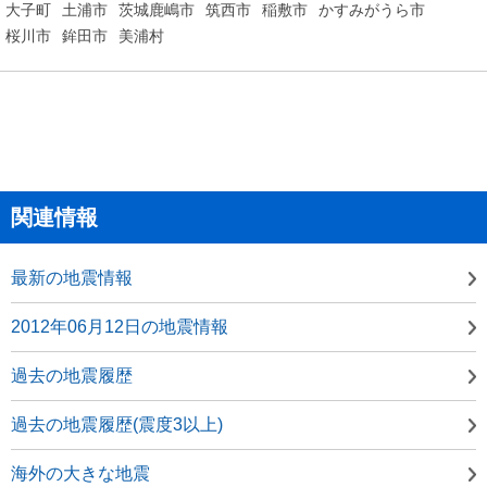
大子町
土浦市
茨城鹿嶋市
筑西市
稲敷市
かすみがうら市
桜川市
鉾田市
美浦村
関連情報
最新の地震情報
2012年06月12日の地震情報
過去の地震履歴
過去の地震履歴(震度3以上)
海外の大きな地震