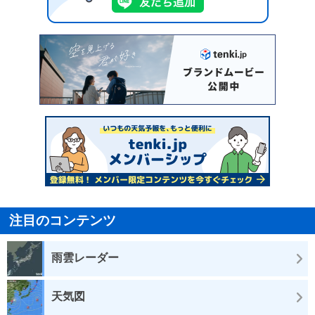
注目のコンテンツ
雨雲レーダー
天気図