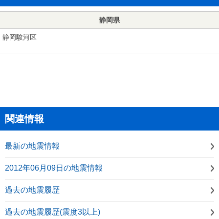
静岡県
静岡駿河区
関連情報
最新の地震情報
2012年06月09日の地震情報
過去の地震履歴
過去の地震履歴(震度3以上)