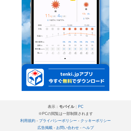
表示：
モバイル
｜
PC
※PCの閲覧は一部制限されます
利用規約
-
プライバシーポリシー
-
クッキーポリシー
広告掲載
-
お問い合わせ
-
ヘルプ