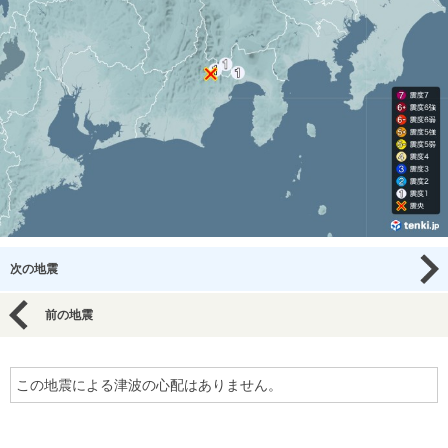
次の地震
前の地震
この地震による津波の心配はありません。