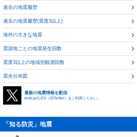
過去の地震履歴
過去の地震履歴(震度3以上)
海外の大きな地震
震源地ごとの地震発生回数
震度3以上の地域別観測回数
震央分布図
最新の地震情報を配信
tenki.jp公式X（旧Twitter）をご利用ください。
「知る防災」地震