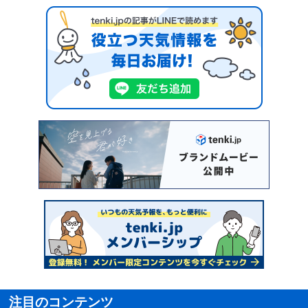
注目のコンテンツ