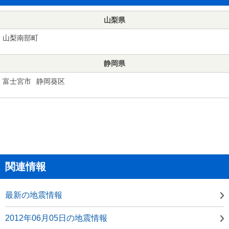
山梨県
山梨南部町
静岡県
富士宮市
静岡葵区
関連情報
最新の地震情報
2012年06月05日の地震情報