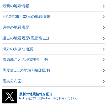
最新の地震情報
2012年06月02日の地震情報
過去の地震履歴
過去の地震履歴(震度3以上)
海外の大きな地震
震源地ごとの地震発生回数
震度3以上の地域別観測回数
震央分布図
最新の地震情報を配信
tenki.jp公式X（旧Twitter）をご利用ください。