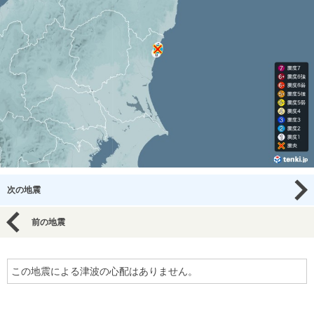
次の地震
前の地震
この地震による津波の心配はありません。