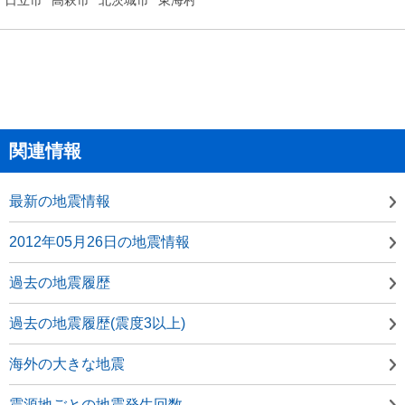
関連情報
最新の地震情報
2012年05月26日の地震情報
過去の地震履歴
過去の地震履歴(震度3以上)
海外の大きな地震
震源地ごとの地震発生回数