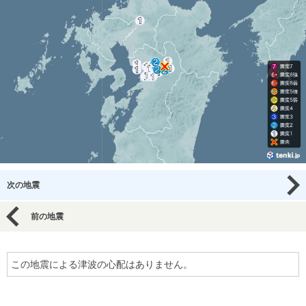
次の地震
前の地震
この地震による津波の心配はありません。