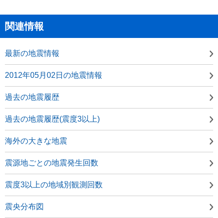
関連情報
最新の地震情報
2012年05月02日の地震情報
過去の地震履歴
過去の地震履歴(震度3以上)
海外の大きな地震
震源地ごとの地震発生回数
震度3以上の地域別観測回数
震央分布図