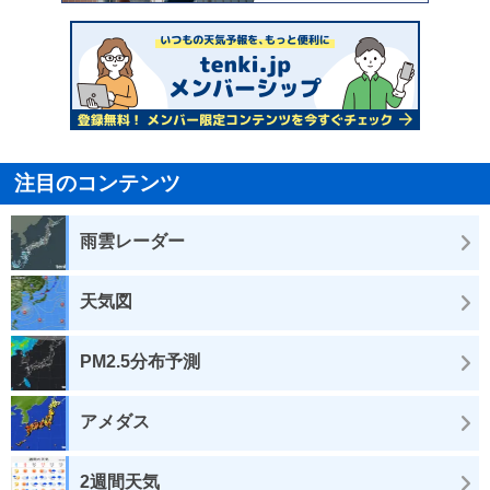
注目のコンテンツ
雨雲レーダー
天気図
PM2.5分布予測
アメダス
2週間天気