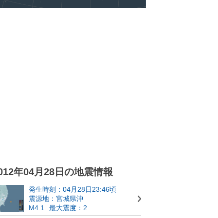
012年04月28日の地震情報
発生時刻：04月28日23:46頃
震源地：宮城県沖
M4.1
最大震度：2