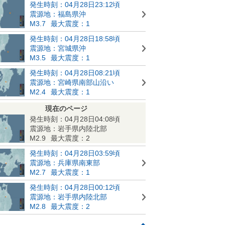
発生時刻：04月28日23:12頃
震源地：福島県沖
M3.7
最大震度：1
発生時刻：04月28日18:58頃
震源地：宮城県沖
M3.5
最大震度：1
発生時刻：04月28日08:21頃
震源地：宮崎県南部山沿い
M2.4
最大震度：1
現在のページ
発生時刻：04月28日04:08頃
震源地：岩手県内陸北部
M2.9
最大震度：2
発生時刻：04月28日03:59頃
震源地：兵庫県南東部
M2.7
最大震度：1
発生時刻：04月28日00:12頃
震源地：岩手県内陸北部
M2.8
最大震度：2