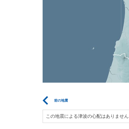
前の地震
この地震による津波の心配はありません