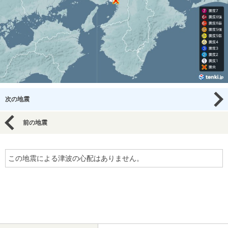
次の地震
前の地震
この地震による津波の心配はありません。