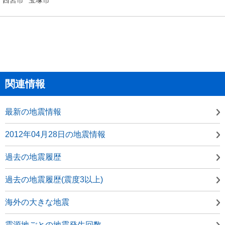
関連情報
最新の地震情報
2012年04月28日の地震情報
過去の地震履歴
過去の地震履歴(震度3以上)
海外の大きな地震
震源地ごとの地震発生回数