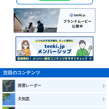
注目のコンテンツ
雨雲レーダー
天気図