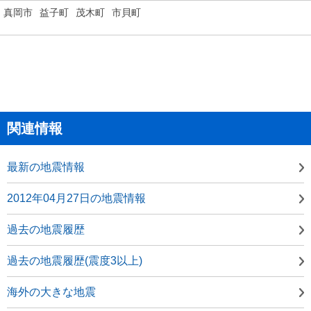
真岡市
益子町
茂木町
市貝町
関連情報
最新の地震情報
2012年04月27日の地震情報
過去の地震履歴
過去の地震履歴(震度3以上)
海外の大きな地震