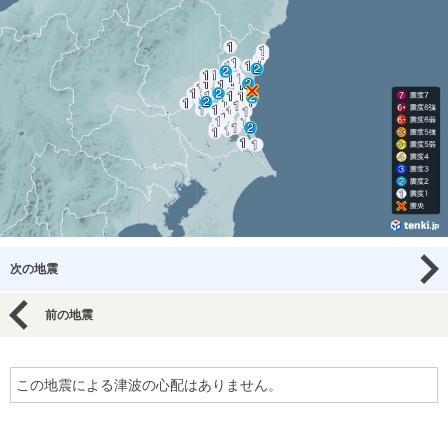
次の地震
前の地震
この地震による津波の心配はありません。