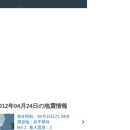
012年04月24日の地震情報
発生時刻：04月24日21:34頃
震源地：岩手県沖
M4.2
最大震度：2