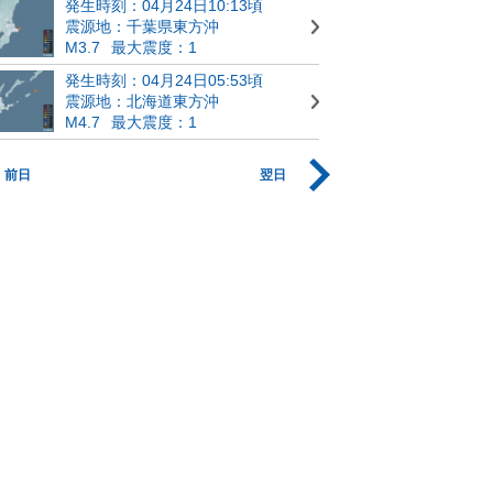
発生時刻：04月24日10:13頃
震源地：千葉県東方沖
M3.7
最大震度：1
発生時刻：04月24日05:53頃
震源地：北海道東方沖
M4.7
最大震度：1
前日
翌日