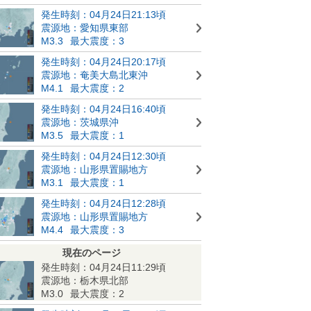
発生時刻：04月24日21:13頃
震源地：愛知県東部
M3.3
最大震度：3
発生時刻：04月24日20:17頃
震源地：奄美大島北東沖
M4.1
最大震度：2
発生時刻：04月24日16:40頃
震源地：茨城県沖
M3.5
最大震度：1
発生時刻：04月24日12:30頃
震源地：山形県置賜地方
M3.1
最大震度：1
発生時刻：04月24日12:28頃
震源地：山形県置賜地方
M4.4
最大震度：3
現在のページ
発生時刻：04月24日11:29頃
震源地：栃木県北部
M3.0
最大震度：2