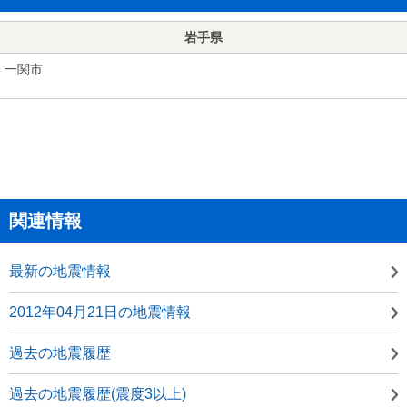
岩手県
一関市
関連情報
最新の地震情報
2012年04月21日の地震情報
過去の地震履歴
過去の地震履歴(震度3以上)