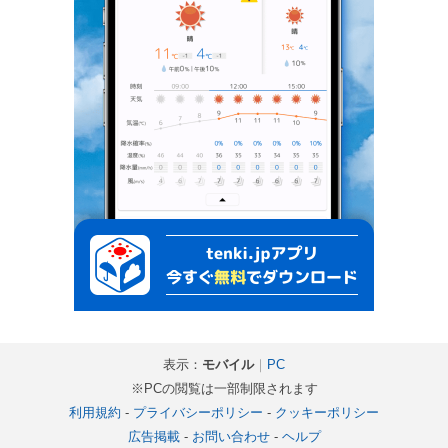
表示：
モバイル
｜
PC
※PCの閲覧は一部制限されます
利用規約
-
プライバシーポリシー
-
クッキーポリシー
広告掲載
-
お問い合わせ
-
ヘルプ