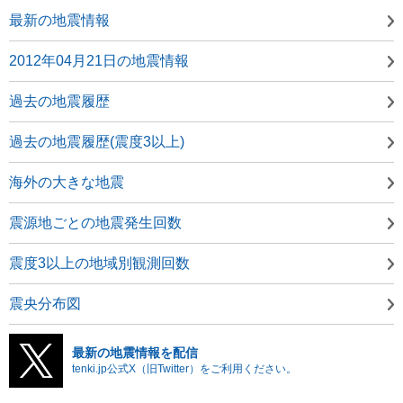
最新の地震情報
2012年04月21日の地震情報
過去の地震履歴
過去の地震履歴(震度3以上)
海外の大きな地震
震源地ごとの地震発生回数
震度3以上の地域別観測回数
震央分布図
最新の地震情報を配信
tenki.jp公式X（旧Twitter）をご利用ください。