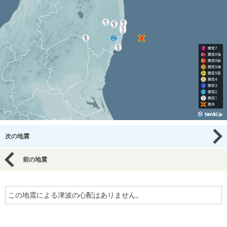
次の地震
前の地震
この地震による津波の心配はありません。