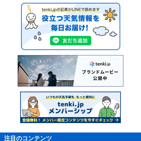
注目のコンテンツ