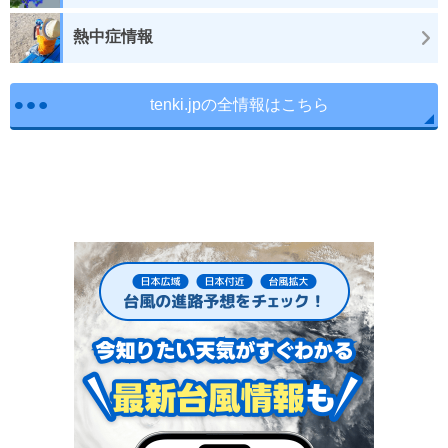
熱中症情報
tenki.jpの全情報はこちら