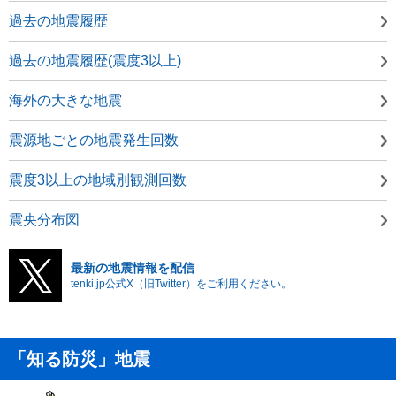
過去の地震履歴
過去の地震履歴(震度3以上)
海外の大きな地震
震源地ごとの地震発生回数
震度3以上の地域別観測回数
震央分布図
最新の地震情報を配信
tenki.jp公式X（旧Twitter）をご利用ください。
「知る防災」地震