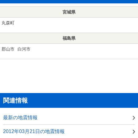
宮城県
丸森町
福島県
郡山市
白河市
関連情報
最新の地震情報
2012年03月21日の地震情報