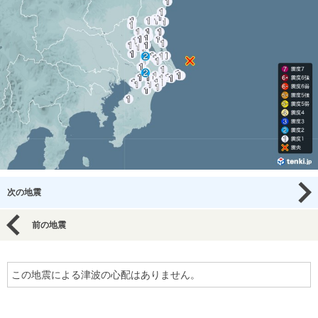
次の地震
前の地震
この地震による津波の心配はありません。