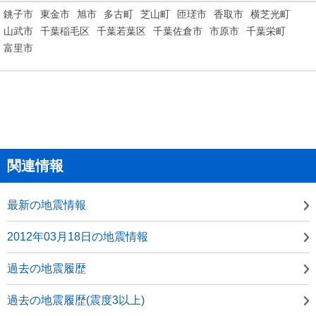
銚子市
東金市
旭市
多古町
芝山町
匝瑳市
香取市
横芝光町
山武市
千葉稲毛区
千葉若葉区
千葉佐倉市
市原市
千葉栄町
富里市
関連情報
最新の地震情報
2012年03月18日の地震情報
過去の地震履歴
過去の地震履歴(震度3以上)