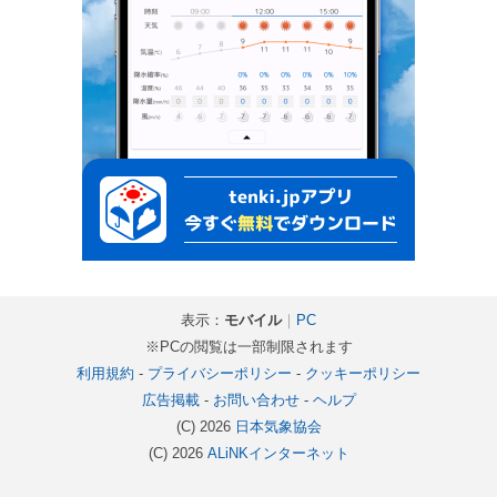
表示：
モバイル
｜
PC
※PCの閲覧は一部制限されます
利用規約
-
プライバシーポリシー
-
クッキーポリシー
広告掲載
-
お問い合わせ
-
ヘルプ
(C) 2026
日本気象協会
(C) 2026
ALiNKインターネット