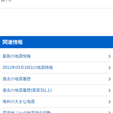
関連情報
最新の地震情報
2012年03月18日の地震情報
過去の地震履歴
過去の地震履歴(震度3以上)
海外の大きな地震
震源地ごとの地震発生回数