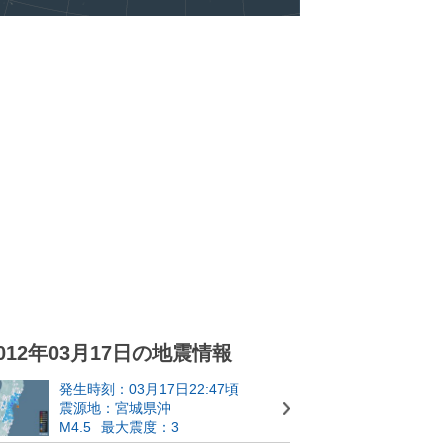
012年03月17日の地震情報
発生時刻：03月17日22:47頃
震源地：宮城県沖
M4.5
最大震度：3