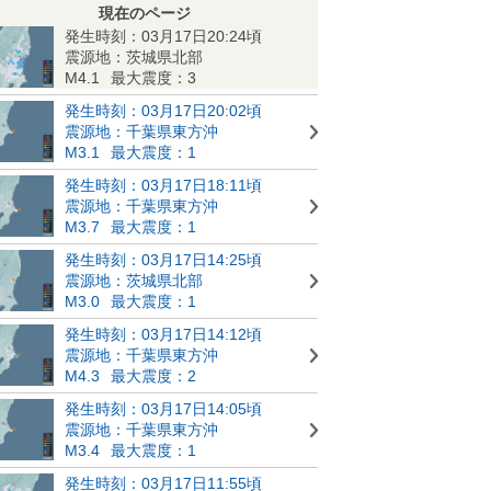
現在のページ
発生時刻：03月17日20:24頃
震源地：茨城県北部
M4.1
最大震度：3
発生時刻：03月17日20:02頃
震源地：千葉県東方沖
M3.1
最大震度：1
発生時刻：03月17日18:11頃
震源地：千葉県東方沖
M3.7
最大震度：1
発生時刻：03月17日14:25頃
震源地：茨城県北部
M3.0
最大震度：1
発生時刻：03月17日14:12頃
震源地：千葉県東方沖
M4.3
最大震度：2
発生時刻：03月17日14:05頃
震源地：千葉県東方沖
M3.4
最大震度：1
発生時刻：03月17日11:55頃