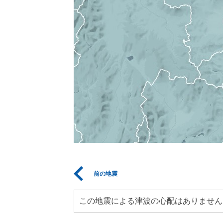
前の地震
この地震による津波の心配はありません