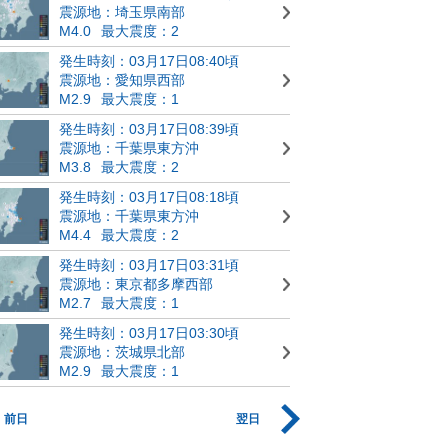
震源地：埼玉県南部
M4.0
最大震度：2
発生時刻：03月17日08:40頃
震源地：愛知県西部
M2.9
最大震度：1
発生時刻：03月17日08:39頃
震源地：千葉県東方沖
M3.8
最大震度：2
発生時刻：03月17日08:18頃
震源地：千葉県東方沖
M4.4
最大震度：2
発生時刻：03月17日03:31頃
震源地：東京都多摩西部
M2.7
最大震度：1
発生時刻：03月17日03:30頃
震源地：茨城県北部
M2.9
最大震度：1
前日
翌日