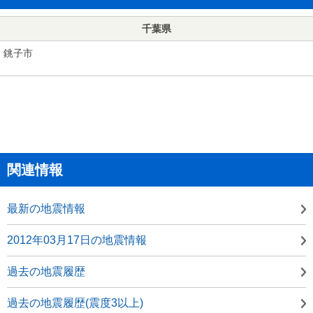
千葉県
銚子市
関連情報
最新の地震情報
2012年03月17日の地震情報
過去の地震履歴
過去の地震履歴(震度3以上)