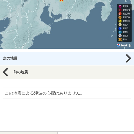
次の地震
前の地震
この地震による津波の心配はありません。