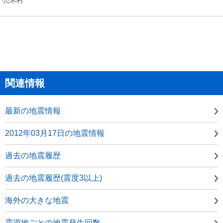
関連情報
最新の地震情報
2012年03月17日の地震情報
過去の地震履歴
過去の地震履歴(震度3以上)
海外の大きな地震
震源地ごとの地震発生回数