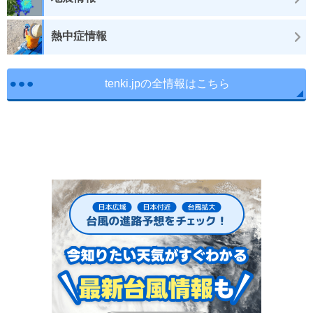
熱中症情報
tenki.jpの全情報はこちら