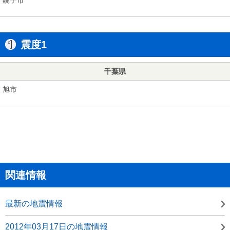
震度1
千葉県
旭市
関連情報
最新の地震情報
2012年03月17日の地震情報