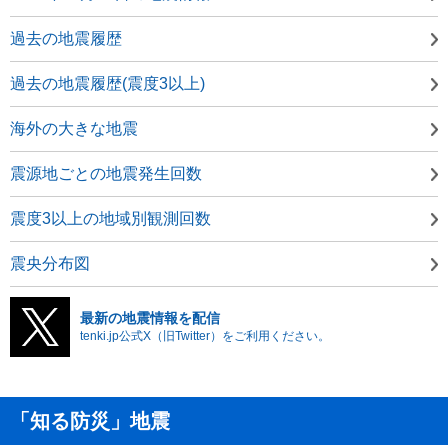
過去の地震履歴
過去の地震履歴(震度3以上)
海外の大きな地震
震源地ごとの地震発生回数
震度3以上の地域別観測回数
震央分布図
最新の地震情報を配信
tenki.jp公式X（旧Twitter）をご利用ください。
「知る防災」地震