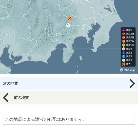
次の地震
前の地震
この地震による津波の心配はありません。