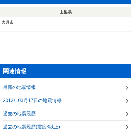
山梨県
大月市
関連情報
最新の地震情報
2012年03月17日の地震情報
過去の地震履歴
過去の地震履歴(震度3以上)