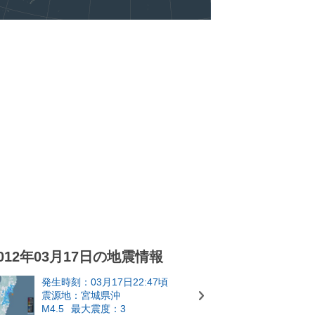
012年03月17日の地震情報
発生時刻：03月17日22:47頃
震源地：宮城県沖
M4.5
最大震度：3