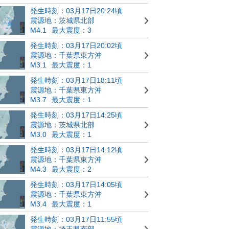
発生時刻：03月17日20:24頃
震源地：茨城県北部
M4.1
最大震度：3
発生時刻：03月17日20:02頃
震源地：千葉県東方沖
M3.1
最大震度：1
発生時刻：03月17日18:11頃
震源地：千葉県東方沖
M3.7
最大震度：1
発生時刻：03月17日14:25頃
震源地：茨城県北部
M3.0
最大震度：1
発生時刻：03月17日14:12頃
震源地：千葉県東方沖
M4.3
最大震度：2
発生時刻：03月17日14:05頃
震源地：千葉県東方沖
M3.4
最大震度：1
発生時刻：03月17日11:55頃
震源地：埼玉県南部