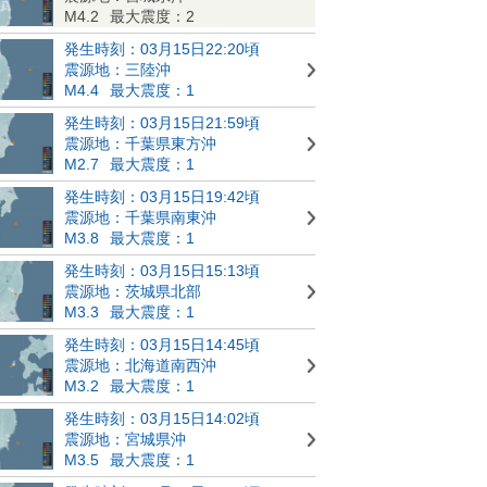
M4.2
最大震度：2
発生時刻：03月15日22:20頃
震源地：三陸沖
M4.4
最大震度：1
発生時刻：03月15日21:59頃
震源地：千葉県東方沖
M2.7
最大震度：1
発生時刻：03月15日19:42頃
震源地：千葉県南東沖
M3.8
最大震度：1
発生時刻：03月15日15:13頃
震源地：茨城県北部
M3.3
最大震度：1
発生時刻：03月15日14:45頃
震源地：北海道南西沖
M3.2
最大震度：1
発生時刻：03月15日14:02頃
震源地：宮城県沖
M3.5
最大震度：1