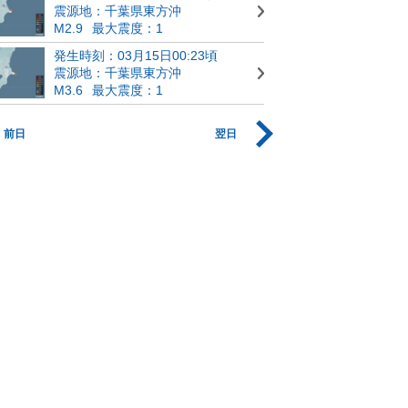
震源地：千葉県東方沖
M2.9
最大震度：1
発生時刻：03月15日00:23頃
震源地：千葉県東方沖
M3.6
最大震度：1
前日
翌日