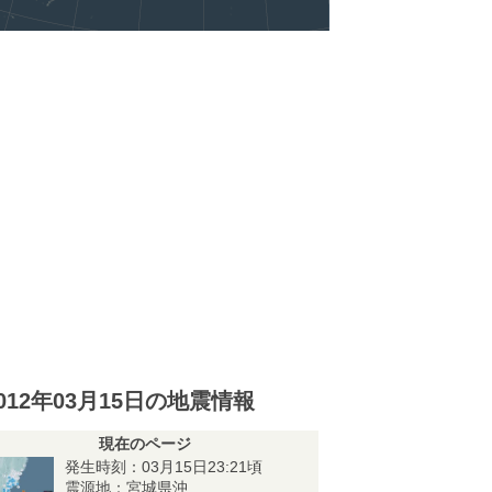
012年03月15日の地震情報
現在のページ
発生時刻：03月15日23:21頃
震源地：宮城県沖