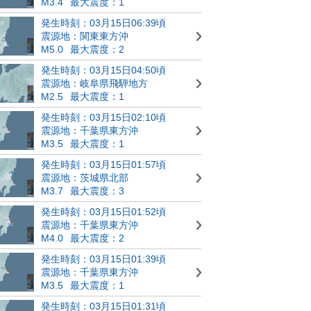
M3.4
最大震度：1
発生時刻：03月15日06:39頃
震源地：関東東方沖
M5.0
最大震度：2
発生時刻：03月15日04:50頃
震源地：岐阜県飛騨地方
M2.5
最大震度：1
発生時刻：03月15日02:10頃
震源地：千葉県東方沖
M3.5
最大震度：1
発生時刻：03月15日01:57頃
震源地：茨城県北部
M3.7
最大震度：3
発生時刻：03月15日01:52頃
震源地：千葉県東方沖
M4.0
最大震度：2
発生時刻：03月15日01:39頃
震源地：千葉県東方沖
M3.5
最大震度：1
発生時刻：03月15日01:31頃