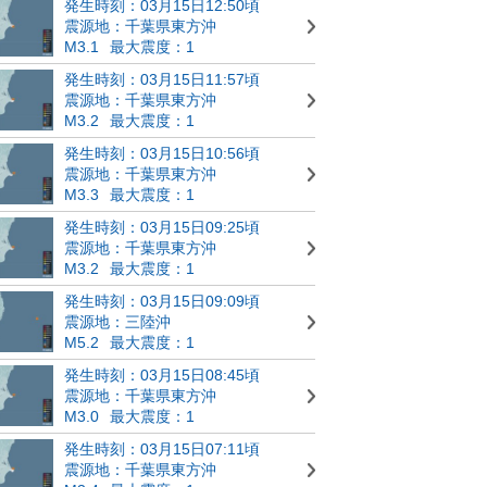
発生時刻：03月15日12:50頃
震源地：千葉県東方沖
M3.1
最大震度：1
発生時刻：03月15日11:57頃
震源地：千葉県東方沖
M3.2
最大震度：1
発生時刻：03月15日10:56頃
震源地：千葉県東方沖
M3.3
最大震度：1
発生時刻：03月15日09:25頃
震源地：千葉県東方沖
M3.2
最大震度：1
発生時刻：03月15日09:09頃
震源地：三陸沖
M5.2
最大震度：1
発生時刻：03月15日08:45頃
震源地：千葉県東方沖
M3.0
最大震度：1
発生時刻：03月15日07:11頃
震源地：千葉県東方沖