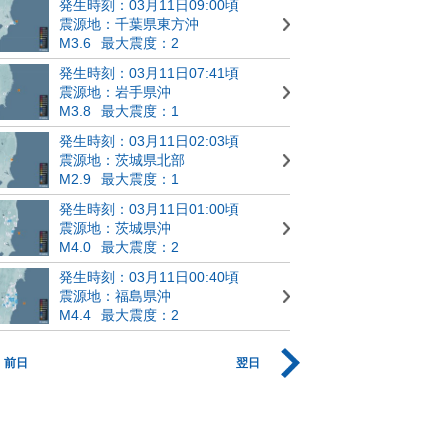
発生時刻：03月11日09:00頃
震源地：千葉県東方沖
M3.6
最大震度：2
発生時刻：03月11日07:41頃
震源地：岩手県沖
M3.8
最大震度：1
発生時刻：03月11日02:03頃
震源地：茨城県北部
M2.9
最大震度：1
発生時刻：03月11日01:00頃
震源地：茨城県沖
M4.0
最大震度：2
発生時刻：03月11日00:40頃
震源地：福島県沖
M4.4
最大震度：2
前日
翌日