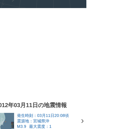
012年03月11日の地震情報
発生時刻：03月11日20:08頃
震源地：宮城県沖
M3.9
最大震度：1