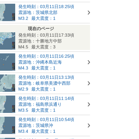
発生時刻：03月11日18:25頃
震源地：茨城県北部
M3.2
最大震度：1
現在のページ
発生時刻：03月11日17:33頃
震源地：十勝地方中部
M4.5
最大震度：3
発生時刻：03月11日16:25頃
震源地：沖縄本島近海
M4.3
最大震度：1
発生時刻：03月11日13:13頃
震源地：岐阜県美濃中西部
M2.9
最大震度：1
発生時刻：03月11日11:14頃
震源地：福島県浜通り
M3.5
最大震度：1
発生時刻：03月11日10:54頃
震源地：茨城県沖
M3.4
最大震度：1