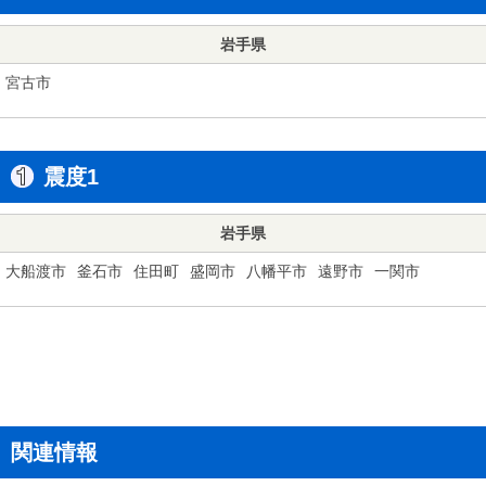
岩手県
宮古市
震度1
岩手県
大船渡市
釜石市
住田町
盛岡市
八幡平市
遠野市
一関市
関連情報