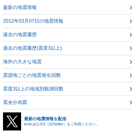
最新の地震情報
2012年03月07日の地震情報
過去の地震履歴
過去の地震履歴(震度3以上)
海外の大きな地震
震源地ごとの地震発生回数
震度3以上の地域別観測回数
震央分布図
最新の地震情報を配信
tenki.jp公式X（旧Twitter）をご利用ください。