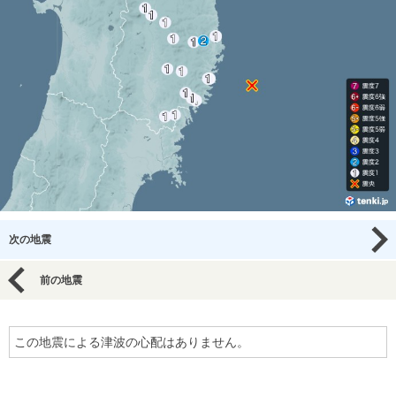
次の地震
前の地震
この地震による津波の心配はありません。