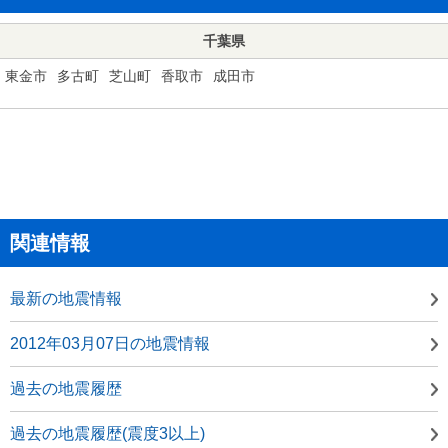
千葉県
東金市
多古町
芝山町
香取市
成田市
関連情報
最新の地震情報
2012年03月07日の地震情報
過去の地震履歴
過去の地震履歴(震度3以上)