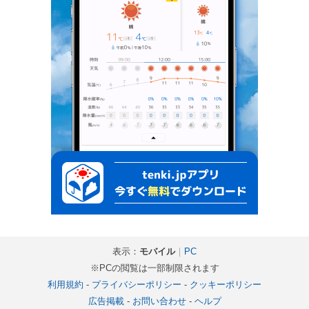
表示：
モバイル
｜
PC
※PCの閲覧は一部制限されます
利用規約
-
プライバシーポリシー
-
クッキーポリシー
広告掲載
-
お問い合わせ
-
ヘルプ