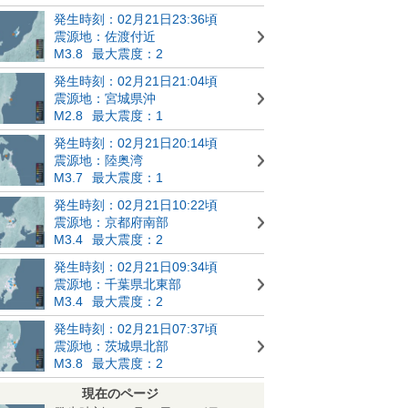
発生時刻：02月21日23:36頃
震源地：佐渡付近
M3.8
最大震度：2
発生時刻：02月21日21:04頃
震源地：宮城県沖
M2.8
最大震度：1
発生時刻：02月21日20:14頃
震源地：陸奥湾
M3.7
最大震度：1
発生時刻：02月21日10:22頃
震源地：京都府南部
M3.4
最大震度：2
発生時刻：02月21日09:34頃
震源地：千葉県北東部
M3.4
最大震度：2
発生時刻：02月21日07:37頃
震源地：茨城県北部
M3.8
最大震度：2
現在のページ