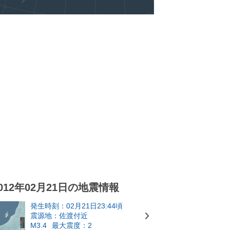
012年02月21日の地震情報
発生時刻：02月21日23:44頃
震源地：佐渡付近
M3.4
最大震度：2