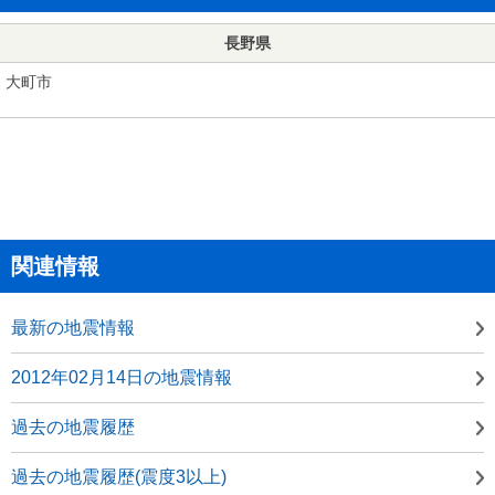
長野県
大町市
関連情報
最新の地震情報
2012年02月14日の地震情報
過去の地震履歴
過去の地震履歴(震度3以上)