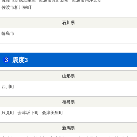
佐渡市相川栄町
石川県
輪島市
震度3
山形県
西川町
福島県
只見町
会津坂下町
会津美里町
新潟県