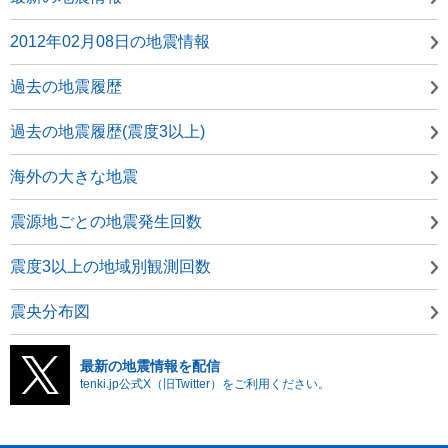
2012年02月08日の地震情報
過去の地震履歴
過去の地震履歴(震度3以上)
海外の大きな地震
震源地ごとの地震発生回数
震度3以上の地域別観測回数
震央分布図
最新の地震情報を配信
tenki.jp公式X（旧Twitter）をご利用ください。