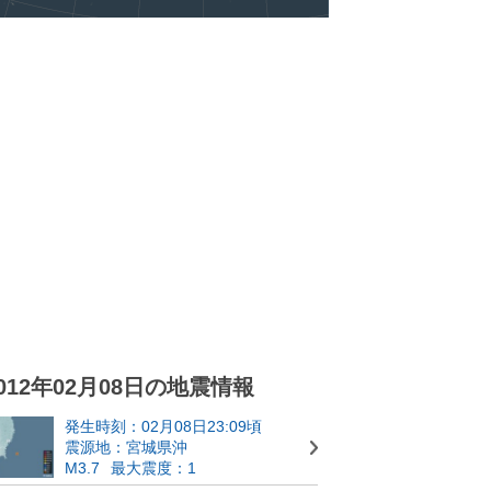
012年02月08日の地震情報
発生時刻：02月08日23:09頃
震源地：宮城県沖
M3.7
最大震度：1