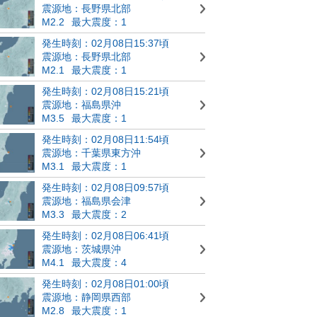
震源地：長野県北部
M2.2
最大震度：1
発生時刻：02月08日15:37頃
震源地：長野県北部
M2.1
最大震度：1
発生時刻：02月08日15:21頃
震源地：福島県沖
M3.5
最大震度：1
発生時刻：02月08日11:54頃
震源地：千葉県東方沖
M3.1
最大震度：1
発生時刻：02月08日09:57頃
震源地：福島県会津
M3.3
最大震度：2
発生時刻：02月08日06:41頃
震源地：茨城県沖
M4.1
最大震度：4
発生時刻：02月08日01:00頃
震源地：静岡県西部
M2.8
最大震度：1