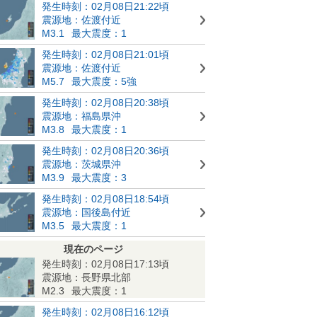
発生時刻：02月08日21:22頃
震源地：佐渡付近
M3.1
最大震度：1
発生時刻：02月08日21:01頃
震源地：佐渡付近
M5.7
最大震度：5強
発生時刻：02月08日20:38頃
震源地：福島県沖
M3.8
最大震度：1
発生時刻：02月08日20:36頃
震源地：茨城県沖
M3.9
最大震度：3
発生時刻：02月08日18:54頃
震源地：国後島付近
M3.5
最大震度：1
現在のページ
発生時刻：02月08日17:13頃
震源地：長野県北部
M2.3
最大震度：1
発生時刻：02月08日16:12頃