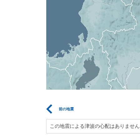
前の地震
この地震による津波の心配はありません