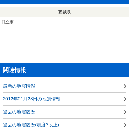
茨城県
日立市
関連情報
最新の地震情報
2012年01月28日の地震情報
過去の地震履歴
過去の地震履歴(震度3以上)