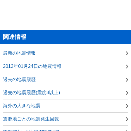
関連情報
最新の地震情報
2012年01月24日の地震情報
過去の地震履歴
過去の地震履歴(震度3以上)
海外の大きな地震
震源地ごとの地震発生回数