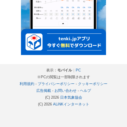
表示：
モバイル
｜
PC
※PCの閲覧は一部制限されます
利用規約
-
プライバシーポリシー
-
クッキーポリシー
広告掲載
-
お問い合わせ
-
ヘルプ
(C) 2026
日本気象協会
(C) 2026
ALiNKインターネット