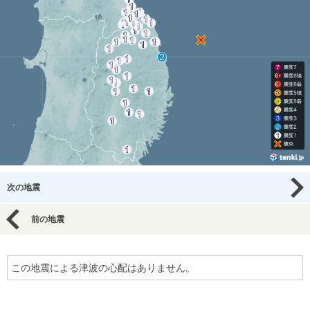
次の地震
前の地震
この地震による津波の心配はありません。