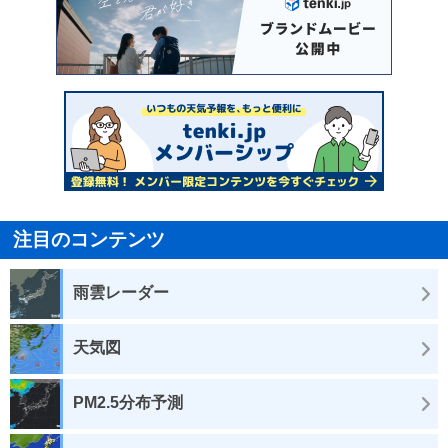
注目のコンテンツ
雨雲レーダー
天気図
PM2.5分布予測