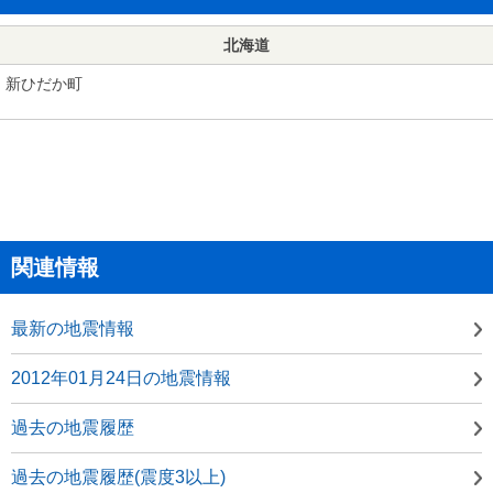
北海道
新ひだか町
関連情報
最新の地震情報
2012年01月24日の地震情報
過去の地震履歴
過去の地震履歴(震度3以上)