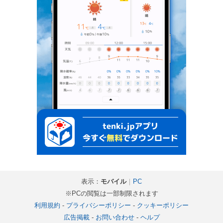
表示：
モバイル
｜
PC
※PCの閲覧は一部制限されます
利用規約
-
プライバシーポリシー
-
クッキーポリシー
広告掲載
-
お問い合わせ
-
ヘルプ