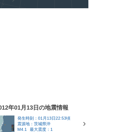
012年01月13日の地震情報
発生時刻：01月13日22:53頃
震源地：茨城県沖
M4.1
最大震度：1