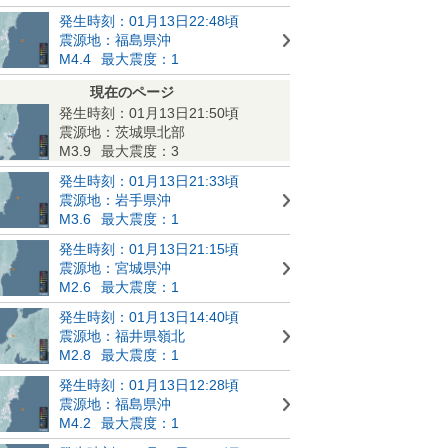
発生時刻：01月13日22:48頃
震源地：福島県沖
M4.4
最大震度：1
現在のページ
発生時刻：01月13日21:50頃
震源地：茨城県北部
M3.9
最大震度：3
発生時刻：01月13日21:33頃
震源地：岩手県沖
M3.6
最大震度：1
発生時刻：01月13日21:15頃
震源地：宮城県沖
M2.6
最大震度：1
発生時刻：01月13日14:40頃
震源地：福井県嶺北
M2.8
最大震度：1
発生時刻：01月13日12:28頃
震源地：福島県沖
M4.2
最大震度：1